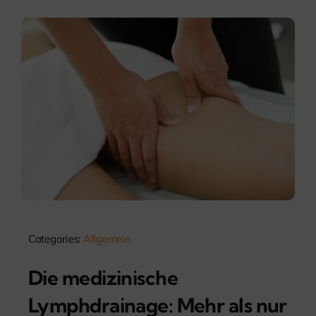
Categories:
Allgemein
Die medizinische
Lymphdrainage: Mehr als nur