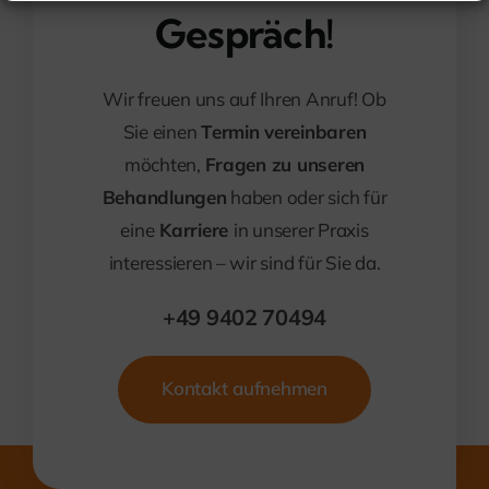
Gespräch!
Wir freuen uns auf Ihren Anruf! Ob
Sie einen
Termin vereinbaren
möchten,
Fragen zu unseren
Behandlungen
haben oder sich für
eine
Karriere
in unserer Praxis
interessieren – wir sind für Sie da.
+49 9402 70494
Kontakt aufnehmen