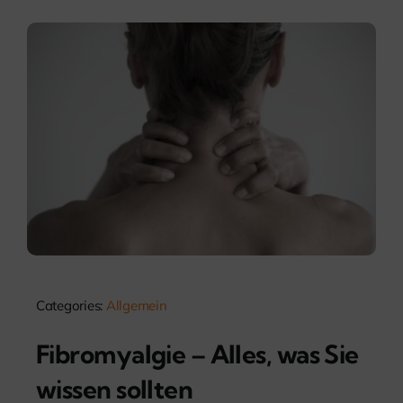
Categories:
Allgemein
Fibromyalgie – Alles, was Sie
wissen sollten