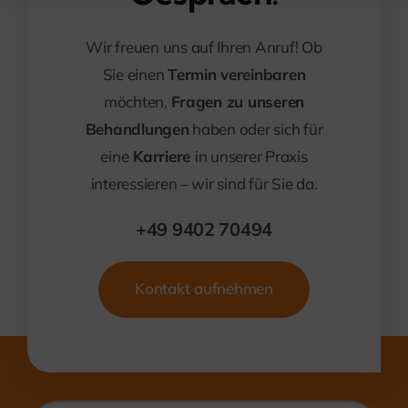
Wir freuen uns auf Ihren Anruf! Ob
Sie einen
Termin vereinbaren
möchten,
Fragen zu unseren
Behandlungen
haben oder sich für
eine
Karriere
in unserer Praxis
interessieren – wir sind für Sie da.
+49 9402 70494
Kontakt aufnehmen