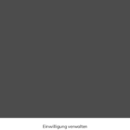
Einwilligung verwalten