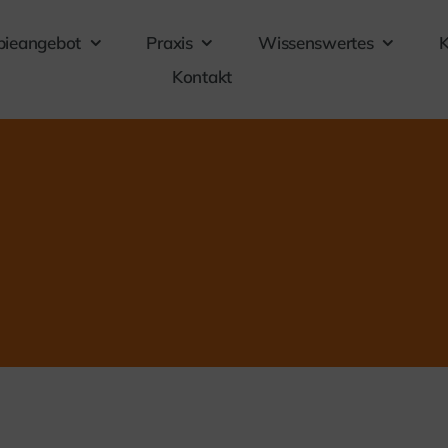
pieangebot
Praxis
Wissenswertes
K
Kontakt