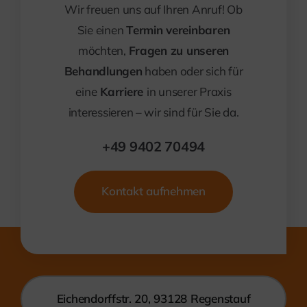
Wir freuen uns auf Ihren Anruf! Ob
Sie einen
Termin vereinbaren
möchten,
Fragen zu unseren
Behandlungen
haben oder sich für
eine
Karriere
in unserer Praxis
interessieren – wir sind für Sie da.
+49 9402 70494
Kontakt aufnehmen
Eichendorffstr. 20, 93128 Regenstauf