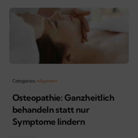
Categories:
Allgemein
Osteopathie: Ganzheitlich
behandeln statt nur
Symptome lindern