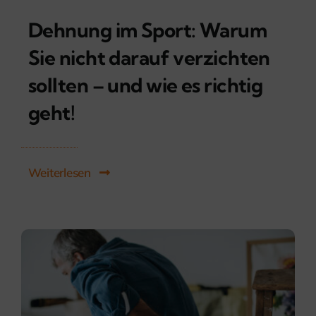
Dehnung im Sport: Warum
Sie nicht darauf verzichten
sollten – und wie es richtig
geht!
Weiterlesen