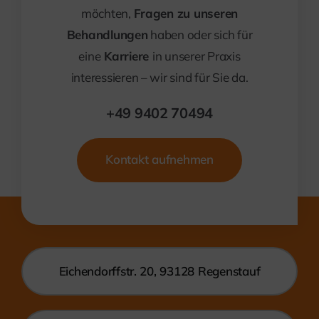
möchten,
Fragen zu unseren
Behandlungen
haben oder sich für
eine
Karriere
in unserer Praxis
interessieren – wir sind für Sie da.
+49 9402 70494
Kontakt aufnehmen
Eichendorffstr. 20, 93128 Regenstauf