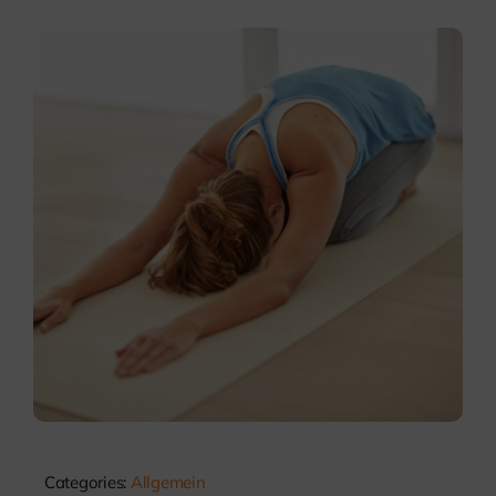
Categories:
Allgemein