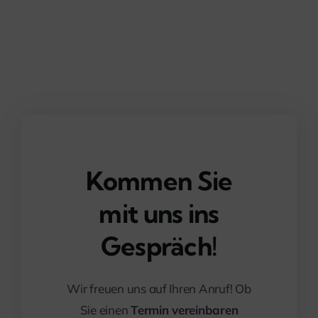
Kommen Sie
mit uns ins
Gespräch!
Wir freuen uns auf Ihren Anruf! Ob
Sie einen
Termin vereinbaren