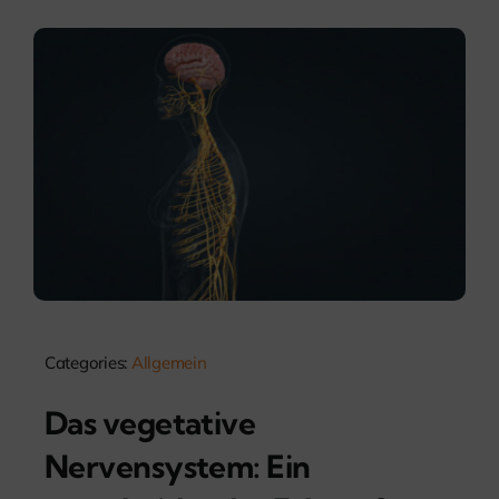
Categories:
Allgemein
Das vegetative
Nervensystem: Ein