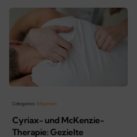
Categories:
Allgemein
Cyriax- und McKenzie-
Therapie: Gezielte