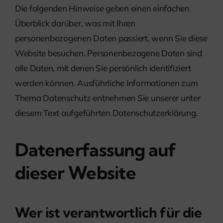
Die folgenden Hinweise geben einen einfachen
Überblick darüber, was mit Ihren
personenbezogenen Daten passiert, wenn Sie diese
Website besuchen. Personenbezogene Daten sind
alle Daten, mit denen Sie persönlich identifiziert
werden können. Ausführliche Informationen zum
Thema Datenschutz entnehmen Sie unserer unter
diesem Text aufgeführten Datenschutzerklärung.
Datenerfassung auf
dieser Website
Wer ist verantwortlich für die