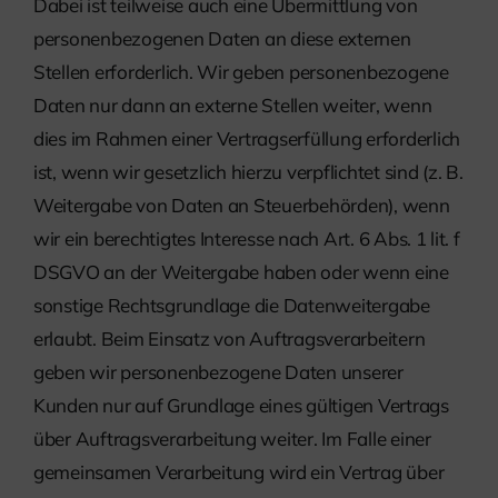
Dabei ist teilweise auch eine Übermittlung von
personenbezogenen Daten an diese externen
Stellen erforderlich. Wir geben personenbezogene
Daten nur dann an externe Stellen weiter, wenn
dies im Rahmen einer Vertragserfüllung erforderlich
ist, wenn wir gesetzlich hierzu verpflichtet sind (z. B.
Weitergabe von Daten an Steuerbehörden), wenn
wir ein berechtigtes Interesse nach Art. 6 Abs. 1 lit. f
DSGVO an der Weitergabe haben oder wenn eine
sonstige Rechtsgrundlage die Datenweitergabe
erlaubt. Beim Einsatz von Auftragsverarbeitern
geben wir personenbezogene Daten unserer
Kunden nur auf Grundlage eines gültigen Vertrags
über Auftragsverarbeitung weiter. Im Falle einer
gemeinsamen Verarbeitung wird ein Vertrag über