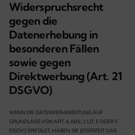
Widerspruchsrecht
gegen die
Datenerhebung in
besonderen Fällen
sowie gegen
Direktwerbung (Art. 21
DSGVO)
WENN DIE DATENVERARBEITUNG AUF
GRUNDLAGE VON ART. 6 ABS. 1 LIT. E ODER F
DSGVO ERFOLGT, HABEN SIE JEDERZEIT DAS