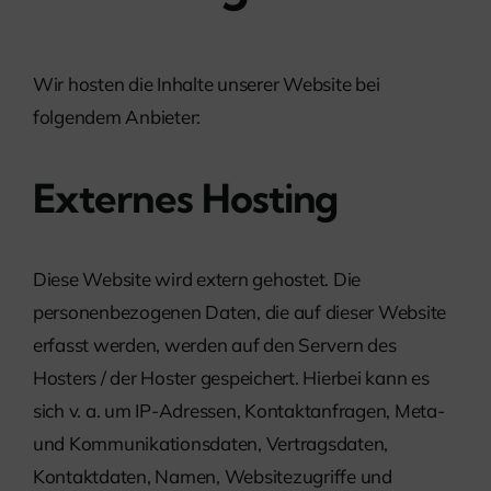
Wir hosten die Inhalte unserer Website bei
folgendem Anbieter:
Externes Hosting
Diese Website wird extern gehostet. Die
personenbezogenen Daten, die auf dieser Website
erfasst werden, werden auf den Servern des
Hosters / der Hoster gespeichert. Hierbei kann es
sich v. a. um IP-Adressen, Kontaktanfragen, Meta-
und Kommunikationsdaten, Vertragsdaten,
Kontaktdaten, Namen, Websitezugriffe und