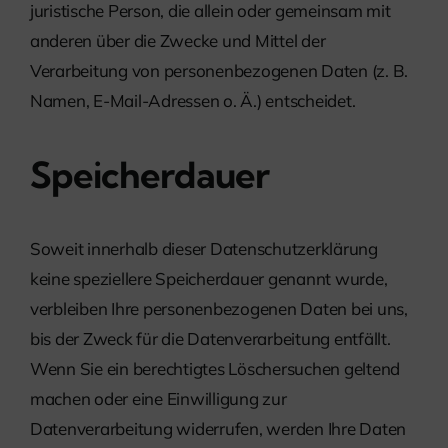
juristische Person, die allein oder gemeinsam mit
anderen über die Zwecke und Mittel der
Verarbeitung von personenbezogenen Daten (z. B.
Namen, E-Mail-Adressen o. Ä.) entscheidet.
Speicherdauer
Soweit innerhalb dieser Datenschutzerklärung
keine speziellere Speicherdauer genannt wurde,
verbleiben Ihre personenbezogenen Daten bei uns,
bis der Zweck für die Datenverarbeitung entfällt.
Wenn Sie ein berechtigtes Löschersuchen geltend
machen oder eine Einwilligung zur
Datenverarbeitung widerrufen, werden Ihre Daten