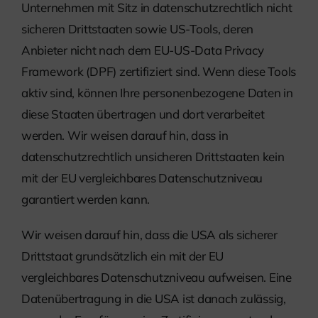
Unternehmen mit Sitz in datenschutzrechtlich nicht
sicheren Drittstaaten sowie US-Tools, deren
Anbieter nicht nach dem EU-US-Data Privacy
Framework (DPF) zertifiziert sind. Wenn diese Tools
aktiv sind, können Ihre personenbezogene Daten in
diese Staaten übertragen und dort verarbeitet
werden. Wir weisen darauf hin, dass in
datenschutzrechtlich unsicheren Drittstaaten kein
mit der EU vergleichbares Datenschutzniveau
garantiert werden kann.
Wir weisen darauf hin, dass die USA als sicherer
Drittstaat grundsätzlich ein mit der EU
vergleichbares Datenschutzniveau aufweisen. Eine
Datenübertragung in die USA ist danach zulässig,