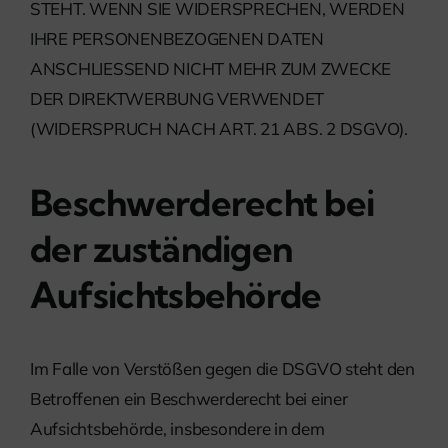
STEHT. WENN SIE WIDERSPRECHEN, WERDEN
IHRE PERSONENBEZOGENEN DATEN
ANSCHLIESSEND NICHT MEHR ZUM ZWECKE
DER DIREKTWERBUNG VERWENDET
(WIDERSPRUCH NACH ART. 21 ABS. 2 DSGVO).
Beschwerde­recht bei
der zuständigen
Aufsichts­behörde
Im Falle von Verstößen gegen die DSGVO steht den
Betroffenen ein Beschwerderecht bei einer
Aufsichtsbehörde, insbesondere in dem