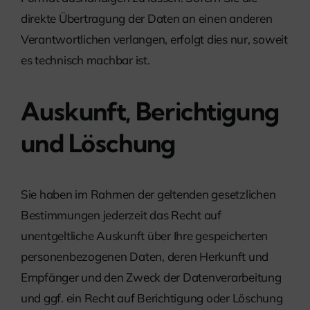
direkte Übertragung der Daten an einen anderen
Verantwortlichen verlangen, erfolgt dies nur, soweit
es technisch machbar ist.
Auskunft, Berichtigung
und Löschung
Sie haben im Rahmen der geltenden gesetzlichen
Bestimmungen jederzeit das Recht auf
unentgeltliche Auskunft über Ihre gespeicherten
personenbezogenen Daten, deren Herkunft und
Empfänger und den Zweck der Datenverarbeitung
und ggf. ein Recht auf Berichtigung oder Löschung