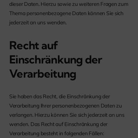
dieser Daten. Hierzu sowie zu weiteren Fragen zum
Thema personenbezogene Daten können Sie sich
jederzeit an uns wenden.
Recht auf
Einschränkung der
Verarbeitung
Sie haben das Recht, die Einschränkung der
Verarbeitung Ihrer personenbezogenen Daten zu
verlangen. Hierzu können Sie sich jederzeit an uns
wenden. Das Recht auf Einschränkung der
Verarbeitung besteht in folgenden Fällen: