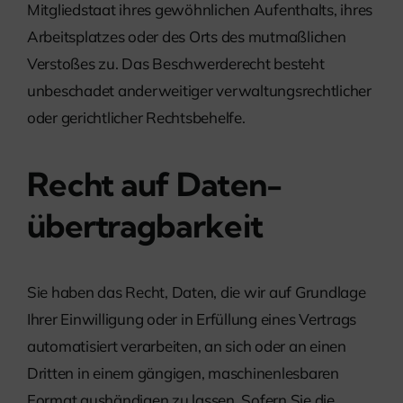
Mitgliedstaat ihres gewöhnlichen Aufenthalts, ihres
Arbeitsplatzes oder des Orts des mutmaßlichen
Verstoßes zu. Das Beschwerderecht besteht
unbeschadet anderweitiger verwaltungsrechtlicher
oder gerichtlicher Rechtsbehelfe.
Recht auf Daten­
übertrag­barkeit
Sie haben das Recht, Daten, die wir auf Grundlage
Ihrer Einwilligung oder in Erfüllung eines Vertrags
automatisiert verarbeiten, an sich oder an einen
Dritten in einem gängigen, maschinenlesbaren
Format aushändigen zu lassen. Sofern Sie die