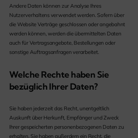
Andere Daten können zur Analyse Ihres
Nutzerverhaltens verwendet werden. Sofern über
die Website Verträge geschlossen oder angebahnt
werden können, werden die übermittelten Daten
auch für Vertragsangebote, Bestellungen oder
sonstige Auftragsanfragen verarbeitet.
Welche Rechte haben Sie
bezüglich Ihrer Daten?
Sie haben jederzeit das Recht, unentgeltlich
Auskunft über Herkunft, Empfänger und Zweck
Ihrer gespeicherten personenbezogenen Daten zu
erhalten. Sie haben außerdem ein Recht, die