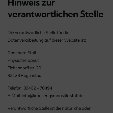
Hinweis zur
verantwortlichen Stelle
Die verantwortliche Stelle für die
Datenverarbeitung auf dieser Website ist:
Godehard Stoll
Physiotherapeut
Eichendorffstr. 20
93128 Regenstauf
Telefon: 09402 – 70494
E-Mail: info@krankengymnastik-stoll.de
Verantwortliche Stelle ist die natürliche oder