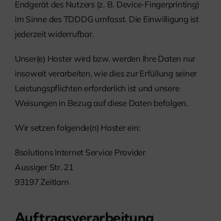
Endgerät des Nutzers (z. B. Device-Fingerprinting)
im Sinne des TDDDG umfasst. Die Einwilligung ist
jederzeit widerrufbar.
Unser(e) Hoster wird bzw. werden Ihre Daten nur
insoweit verarbeiten, wie dies zur Erfüllung seiner
Leistungspflichten erforderlich ist und unsere
Weisungen in Bezug auf diese Daten befolgen.
Wir setzen folgende(n) Hoster ein:
8solutions Internet Service Provider
Aussiger Str. 21
93197 Zeitlarn
Auftragsverarbeitung