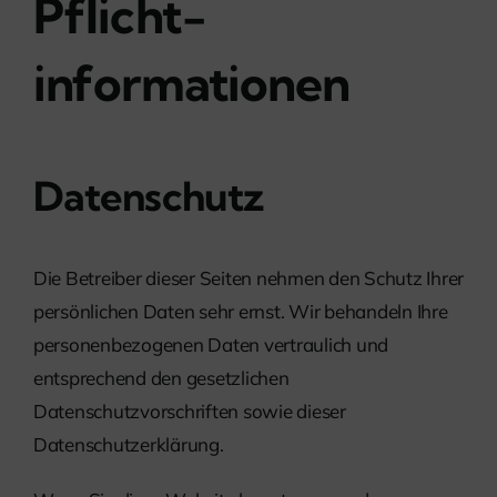
Pflicht­
informationen
Datenschutz
Die Betreiber dieser Seiten nehmen den Schutz Ihrer
persönlichen Daten sehr ernst. Wir behandeln Ihre
personenbezogenen Daten vertraulich und
entsprechend den gesetzlichen
Datenschutzvorschriften sowie dieser
Datenschutzerklärung.