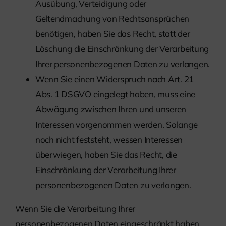
Ausübung, Verteidigung oder
Geltendmachung von Rechtsansprüchen
benötigen, haben Sie das Recht, statt der
Löschung die Einschränkung der Verarbeitung
Ihrer personenbezogenen Daten zu verlangen.
Wenn Sie einen Widerspruch nach Art. 21
Abs. 1 DSGVO eingelegt haben, muss eine
Abwägung zwischen Ihren und unseren
Interessen vorgenommen werden. Solange
noch nicht feststeht, wessen Interessen
überwiegen, haben Sie das Recht, die
Einschränkung der Verarbeitung Ihrer
personenbezogenen Daten zu verlangen.
Wenn Sie die Verarbeitung Ihrer
personenbezogenen Daten eingeschränkt haben,