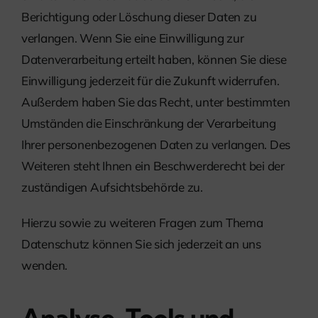
Berichtigung oder Löschung dieser Daten zu
verlangen. Wenn Sie eine Einwilligung zur
Datenverarbeitung erteilt haben, können Sie diese
Einwilligung jederzeit für die Zukunft widerrufen.
Außerdem haben Sie das Recht, unter bestimmten
Umständen die Einschränkung der Verarbeitung
Ihrer personenbezogenen Daten zu verlangen. Des
Weiteren steht Ihnen ein Beschwerderecht bei der
zuständigen Aufsichtsbehörde zu.
Hierzu sowie zu weiteren Fragen zum Thema
Datenschutz können Sie sich jederzeit an uns
wenden.
Analyse-Tools und