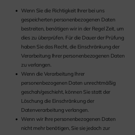
Wenn Sie die Richtigkeit Ihrer bei uns
gespeicherten personenbezogenen Daten
bestreiten, benötigen wir in der Regel Zeit, um
dies zu überprüfen. Für die Dauer der Prüfung
haben Sie das Recht, die Einschränkung der
Verarbeitung Ihrer personenbezogenen Daten
zu verlangen.
Wenn die Verarbeitung Ihrer
personenbezogenen Daten unrechtmäßig
geschah/geschieht, können Sie statt der
Löschung die Einschränkung der
Datenverarbeitung verlangen.
Wenn wir Ihre personenbezogenen Daten
nicht mehr benötigen, Sie sie jedoch zur