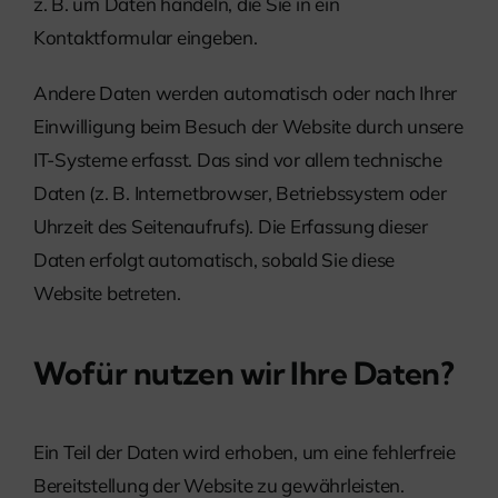
z. B. um Daten handeln, die Sie in ein
Kontaktformular eingeben.
Andere Daten werden automatisch oder nach Ihrer
Einwilligung beim Besuch der Website durch unsere
IT-Systeme erfasst. Das sind vor allem technische
Daten (z. B. Internetbrowser, Betriebssystem oder
Uhrzeit des Seitenaufrufs). Die Erfassung dieser
Daten erfolgt automatisch, sobald Sie diese
Website betreten.
Wofür nutzen wir Ihre Daten?
Ein Teil der Daten wird erhoben, um eine fehlerfreie
Bereitstellung der Website zu gewährleisten.