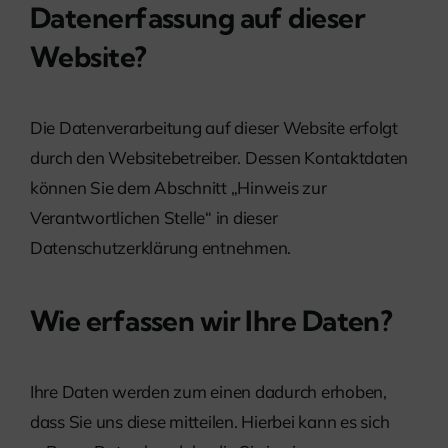
Datenerfassung auf dieser
Website?
Die Datenverarbeitung auf dieser Website erfolgt
durch den Websitebetreiber. Dessen Kontaktdaten
können Sie dem Abschnitt „Hinweis zur
Verantwortlichen Stelle“ in dieser
Datenschutzerklärung entnehmen.
Wie erfassen wir Ihre Daten?
Ihre Daten werden zum einen dadurch erhoben,
dass Sie uns diese mitteilen. Hierbei kann es sich