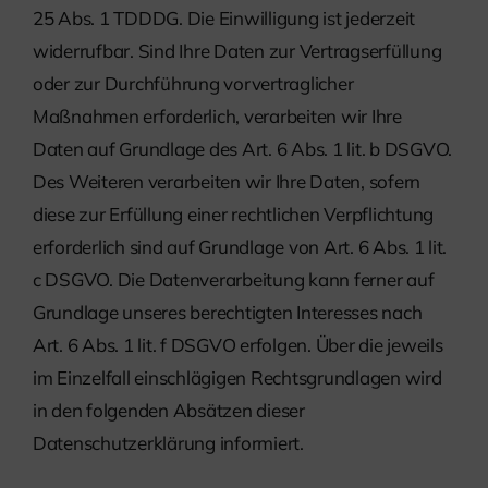
25 Abs. 1 TDDDG. Die Einwilligung ist jederzeit
widerrufbar. Sind Ihre Daten zur Vertragserfüllung
oder zur Durchführung vorvertraglicher
Maßnahmen erforderlich, verarbeiten wir Ihre
Daten auf Grundlage des Art. 6 Abs. 1 lit. b DSGVO.
Des Weiteren verarbeiten wir Ihre Daten, sofern
diese zur Erfüllung einer rechtlichen Verpflichtung
erforderlich sind auf Grundlage von Art. 6 Abs. 1 lit.
c DSGVO. Die Datenverarbeitung kann ferner auf
Grundlage unseres berechtigten Interesses nach
Art. 6 Abs. 1 lit. f DSGVO erfolgen. Über die jeweils
im Einzelfall einschlägigen Rechtsgrundlagen wird
in den folgenden Absätzen dieser
Datenschutzerklärung informiert.