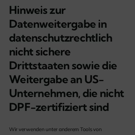
Hinweis zur
Datenweitergabe in
datenschutzrechtlich
nicht sichere
Drittstaaten sowie die
Weitergabe an US-
Unternehmen, die nicht
DPF-zertifiziert sind
Wir verwenden unter anderem Tools von