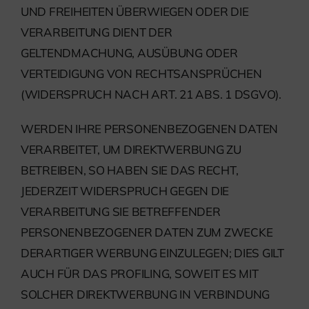
UND FREIHEITEN ÜBERWIEGEN ODER DIE
VERARBEITUNG DIENT DER
GELTENDMACHUNG, AUSÜBUNG ODER
VERTEIDIGUNG VON RECHTSANSPRÜCHEN
(WIDERSPRUCH NACH ART. 21 ABS. 1 DSGVO).
WERDEN IHRE PERSONENBEZOGENEN DATEN
VERARBEITET, UM DIREKTWERBUNG ZU
BETREIBEN, SO HABEN SIE DAS RECHT,
JEDERZEIT WIDERSPRUCH GEGEN DIE
VERARBEITUNG SIE BETREFFENDER
PERSONENBEZOGENER DATEN ZUM ZWECKE
DERARTIGER WERBUNG EINZULEGEN; DIES GILT
AUCH FÜR DAS PROFILING, SOWEIT ES MIT
SOLCHER DIREKTWERBUNG IN VERBINDUNG