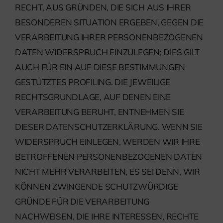
RECHT, AUS GRÜNDEN, DIE SICH AUS IHRER
BESONDEREN SITUATION ERGEBEN, GEGEN DIE
VERARBEITUNG IHRER PERSONENBEZOGENEN
DATEN WIDERSPRUCH EINZULEGEN; DIES GILT
AUCH FÜR EIN AUF DIESE BESTIMMUNGEN
GESTÜTZTES PROFILING. DIE JEWEILIGE
RECHTSGRUNDLAGE, AUF DENEN EINE
VERARBEITUNG BERUHT, ENTNEHMEN SIE
DIESER DATENSCHUTZERKLÄRUNG. WENN SIE
WIDERSPRUCH EINLEGEN, WERDEN WIR IHRE
BETROFFENEN PERSONENBEZOGENEN DATEN
NICHT MEHR VERARBEITEN, ES SEI DENN, WIR
KÖNNEN ZWINGENDE SCHUTZWÜRDIGE
GRÜNDE FÜR DIE VERARBEITUNG
NACHWEISEN, DIE IHRE INTERESSEN, RECHTE