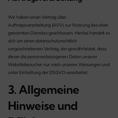
Wir haben einen Vertrag über
Auftragsverarbeitung (AVV) zur Nutzung des oben
genannten Dienstes geschlossen. Hierbei handelt es
sich um einen datenschutzrechtlich
vorgeschriebenen Vertrag, der gewährleistet, dass
dieser die personenbezogenen Daten unserer
Websitebesucher nur nach unseren Weisungen und
unter Einhaltung der DSGVO verarbeitet.
3. Allgemeine
Hinweise und