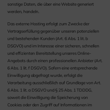
sonstige Daten, die über eine Website generiert
werden, handeln.
Das externe Hosting erfolgt zum Zwecke der
Vertragserfüllung gegenüber unseren potenziellen
und bestehenden Kunden (Art. 6 Abs. 1 lit. b
DSGVO) und im Interesse einer sicheren, schnellen
und effizienten Bereitstellung unseres Online-
Angebots durch einen professionellen Anbieter (Art.
6 Abs. 1 lit. f DSGVO). Sofern eine entsprechende
Einwilligung abgefragt wurde, erfolgt die
Verarbeitung ausschließlich auf Grundlage von Art.
6 Abs. 1 lit. a DSGVO und § 25 Abs. 1 TDDDG,
soweit die Einwilligung die Speicherung von
Cookies oder den Zugriff auf Informationen im