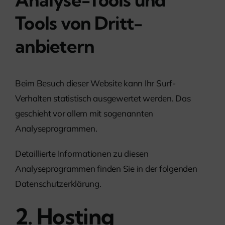
Tools von Dritt­
anbietern
Beim Besuch dieser Website kann Ihr Surf-
Verhalten statistisch ausgewertet werden. Das
geschieht vor allem mit sogenannten
Analyseprogrammen.
Detaillierte Informationen zu diesen
Analyseprogrammen finden Sie in der folgenden
Datenschutzerklärung.
2. Hosting