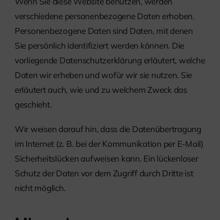
Wenn Sie diese Website benutzen, werden
verschiedene personenbezogene Daten erhoben.
Personenbezogene Daten sind Daten, mit denen
Sie persönlich identifiziert werden können. Die
vorliegende Datenschutzerklärung erläutert, welche
Daten wir erheben und wofür wir sie nutzen. Sie
erläutert auch, wie und zu welchem Zweck das
geschieht.
Wir weisen darauf hin, dass die Datenübertragung
im Internet (z. B. bei der Kommunikation per E-Mail)
Sicherheitslücken aufweisen kann. Ein lückenloser
Schutz der Daten vor dem Zugriff durch Dritte ist
nicht möglich.