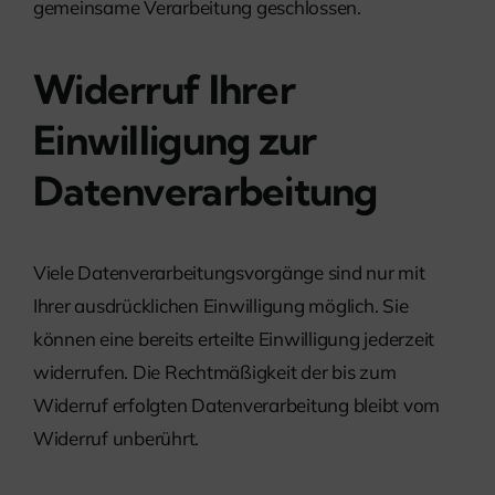
gemeinsame Verarbeitung geschlossen.
Widerruf Ihrer
Einwilligung zur
Datenverarbeitung
Viele Datenverarbeitungsvorgänge sind nur mit
Ihrer ausdrücklichen Einwilligung möglich. Sie
können eine bereits erteilte Einwilligung jederzeit
widerrufen. Die Rechtmäßigkeit der bis zum
Widerruf erfolgten Datenverarbeitung bleibt vom
Widerruf unberührt.