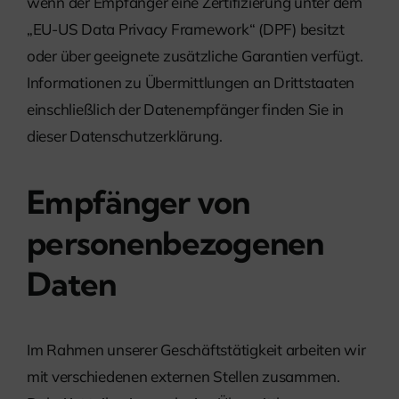
wenn der Empfänger eine Zertifizierung unter dem
„EU-US Data Privacy Framework“ (DPF) besitzt
oder über geeignete zusätzliche Garantien verfügt.
Informationen zu Übermittlungen an Drittstaaten
einschließlich der Datenempfänger finden Sie in
dieser Datenschutzerklärung.
Empfänger von
personenbezogenen
Daten
Im Rahmen unserer Geschäftstätigkeit arbeiten wir
mit verschiedenen externen Stellen zusammen.